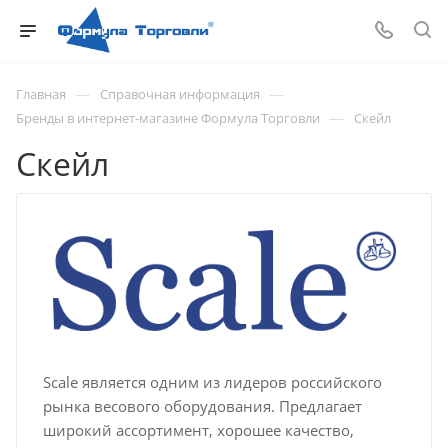
—
—
Главная
Справочная информация
—
Бренды в интернет-магазине Формула Торговли
Скейл
Скейл
Scale является одним из лидеров российского
рынка весового оборудования. Предлагает
широкий ассортимент, хорошее качество,