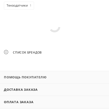
Тензодатчики
1
СПИСОК БРЕНДОВ
ПОМОЩЬ ПОКУПАТЕЛЮ
ДОСТАВКА ЗАКАЗА
ОПЛАТА ЗАКАЗА