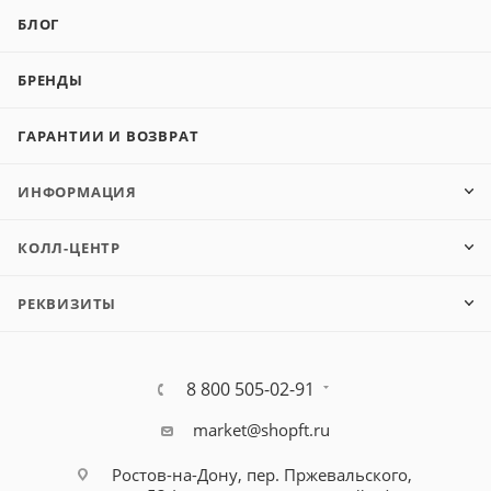
БЛОГ
БРЕНДЫ
ГАРАНТИИ И ВОЗВРАТ
ИНФОРМАЦИЯ
КОЛЛ-ЦЕНТР
РЕКВИЗИТЫ
8 800 505-02-91
market@shopft.ru
Ростов-на-Дону, пер. Пржевальского,