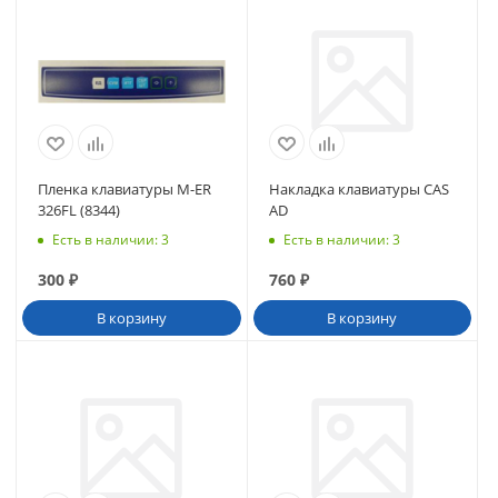
Пленка клавиатуры M-ER
Накладка клавиатуры CAS
326FL (8344)
AD
Есть в наличии
: 3
Есть в наличии
: 3
300
₽
760
₽
В корзину
В корзину