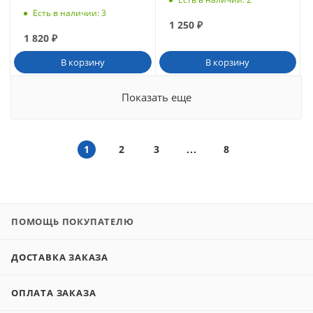
Есть в наличии
: 3
1 250
₽
1 820
₽
В корзину
В корзину
Показать еще
1
2
3
8
ПОМОЩЬ ПОКУПАТЕЛЮ
ДОСТАВКА ЗАКАЗА
ОПЛАТА ЗАКАЗА