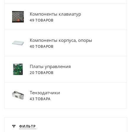
Компоненты клавиатур
49 ТОВАРОВ
Компоненты корпуса, опоры
40 ТОВАРОВ
Платы управления
20 ТОВАРОВ
Тензодатчики
43 ТОВАРА
ФИЛЬТР