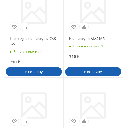
Накладка клавиатуры CAS
Клавиатура MAS MS
SW
Есть в наличии
: 4
Есть в наличии
: 4
710
₽
710
₽
В корзину
В корзину