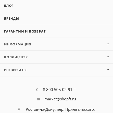
БЛОГ
БРЕНДЫ
ГАРАНТИИ И ВОЗВРАТ
ИНФОРМАЦИЯ
КОЛЛ-ЦЕНТР
РЕКВИЗИТЫ
8 800 505-02-91
market@shopft.ru
Ростов-на-Дону, пер. Пржевальского,