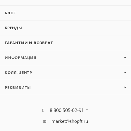
БЛОГ
БРЕНДЫ
ГАРАНТИИ И ВОЗВРАТ
ИНФОРМАЦИЯ
КОЛЛ-ЦЕНТР
РЕКВИЗИТЫ
8 800 505-02-91
market@shopft.ru