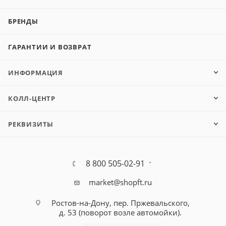
БРЕНДЫ
ГАРАНТИИ И ВОЗВРАТ
ИНФОРМАЦИЯ
КОЛЛ-ЦЕНТР
РЕКВИЗИТЫ
8 800 505-02-91
market@shopft.ru
Ростов-на-Дону, пер. Пржевальского,
д. 53
(поворот возле автомойки).