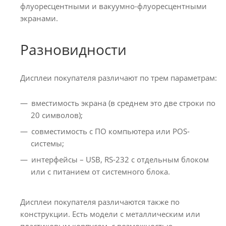
флуоресцентными и вакуумно-флуоресцентными
экранами.
Разновидности
Дисплеи покупателя различают по трем параметрам:
вместимость экрана (в среднем это две строки по
20 символов);
совместимость с ПО компьютера или POS-
системы;
интерфейсы – USB, RS-232 с отдельным блоком
или с питанием от системного блока.
Дисплеи покупателя различаются также по
конструкции. Есть модели с металлическим или