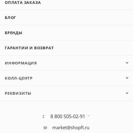
ОПЛАТА ЗАКАЗА
БЛОГ
БРЕНДЫ
ГАРАНТИИ И ВОЗВРАТ
ИНФОРМАЦИЯ
КОЛЛ-ЦЕНТР
РЕКВИЗИТЫ
8 800 505-02-91
market@shopft.ru