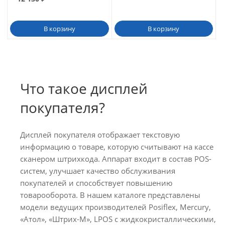
В корзину
В корзину
Что такое дисплей
покупателя?
Дисплей покупателя отображает текстовую
информацию о товаре, которую считывают на кассе
сканером штрихкода. Аппарат входит в состав POS-
систем, улучшает качество обслуживания
покупателей и способствует повышению
товарооборота. В нашем каталоге представлены
модели ведущих производителей Posiflex, Mercury,
«Атол», «Штрих-М», LPOS с жидкокристаллическими,