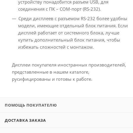
устройству понадобится разъем USB, для
соединения с ПК – COM-порт (RS-232).
Среди дисплеев с разъемом RS-232 более удобны
модели, имеющие отдельный блок питания. Если
дисплей работает от системного блока, лучше
купить дополнительный блок питания, чтобы
избежать сложностей с монтажом.
Дисплеи покупателя иностранных производителей,
представленные в нашем каталоге,
русифицированы и готовы к работе.
ПОМОЩЬ ПОКУПАТЕЛЮ
ДОСТАВКА ЗАКАЗА