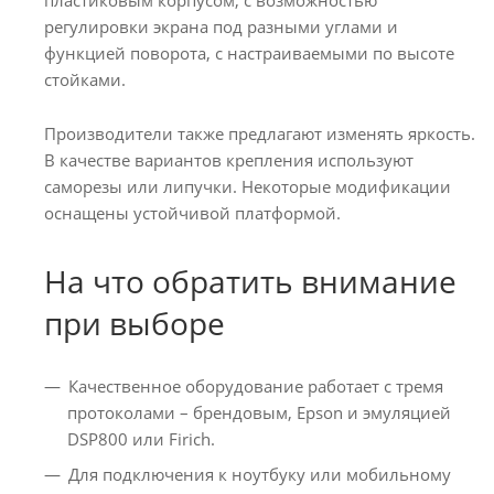
пластиковым корпусом, с возможностью
регулировки экрана под разными углами и
функцией поворота, с настраиваемыми по высоте
стойками.
Производители также предлагают изменять яркость.
В качестве вариантов крепления используют
саморезы или липучки. Некоторые модификации
оснащены устойчивой платформой.
На что обратить внимание
при выборе
Качественное оборудование работает с тремя
протоколами – брендовым, Epson и эмуляцией
DSP800 или Firich.
Для подключения к ноутбуку или мобильному