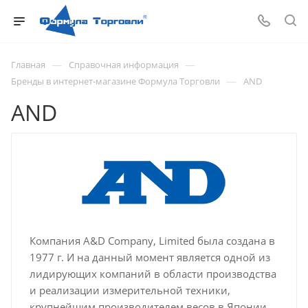
—
—
Главная
Справочная информация
—
Бренды в интернет-магазине Формула Торговли
AND
AND
Компания A&D Company, Limited была создана в
1977 г. И на данный момент является одной из
лидирующих компаний в области производства
и реализации измерительной техники,
крупнейшим производителем весов в Японии.