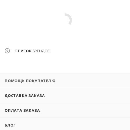
СПИСОК БРЕНДОВ
ПОМОЩЬ ПОКУПАТЕЛЮ
ДОСТАВКА ЗАКАЗА
ОПЛАТА ЗАКАЗА
БЛОГ