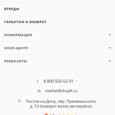
БРЕНДЫ
ГАРАНТИИ И ВОЗВРАТ
ИНФОРМАЦИЯ
КОЛЛ-ЦЕНТР
РЕКВИЗИТЫ
8 800 505-02-91
market@shopft.ru
Ростов-на-Дону, пер. Пржевальского,
д. 53
(поворот возле автомойки).