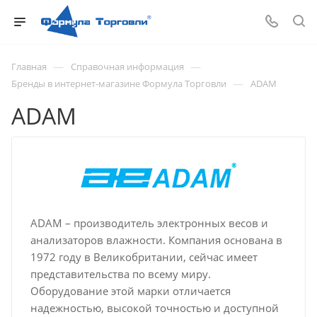
—
—
Главная
Справочная информация
—
Бренды в интернет-магазине Формула Торговли
ADAM
ADAM
ADAM – производитель электронных весов и
анализаторов влажности. Компания основана в
1972 году в Великобритании, сейчас имеет
представительства по всему миру.
Оборудование этой марки отличается
надежностью, высокой точностью и доступной