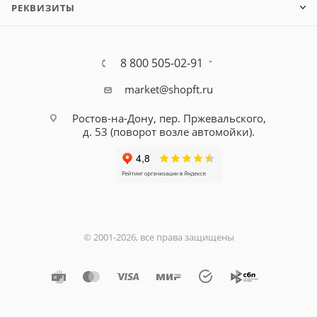
РЕКВИЗИТЫ
8 800 505-02-91
market@shopft.ru
Ростов-на-Дону, пер. Пржевальского,
д. 53
(поворот возле автомойки).
© 2001-2026, все права защищены