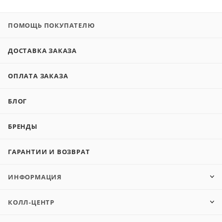
ПОМОЩЬ ПОКУПАТЕЛЮ
ДОСТАВКА ЗАКАЗА
ОПЛАТА ЗАКАЗА
БЛОГ
БРЕНДЫ
ГАРАНТИИ И ВОЗВРАТ
ИНФОРМАЦИЯ
КОЛЛ-ЦЕНТР